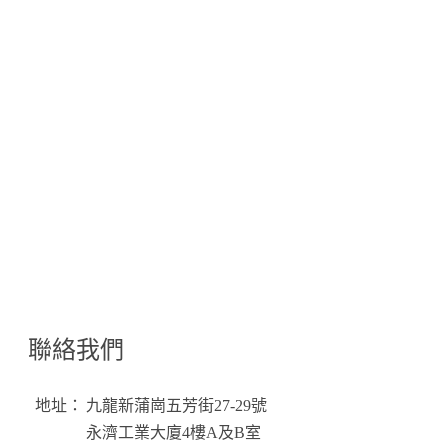
聯絡我們
地址：
九龍新蒲崗五芳街27-29號
永濟工業大廈4樓A及B室