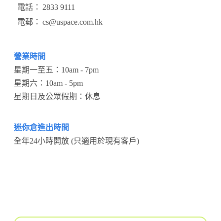
電話：
2833 9111
電郵：
cs@uspace.com.hk
營業時間
星期一至五：10am - 7pm
星期六：10am - 5pm
星期日及公眾假期：休息
迷你倉進出時間
全年24小時開放 (只適用於現有客戶)