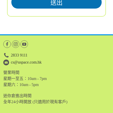
2833 9111
cs@uspace.com.hk
營業時間
星期一至五：10am - 7pm
星期六：10am - 5pm
迷你倉進出時間
全年24小時開放 (只適用於現有客戶)