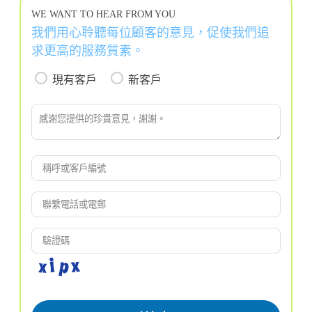
WE WANT TO HEAR FROM YOU
我們用心聆聽每位顧客的意見，促使我們追
求更高的服務質素。
現有客戶
新客戶