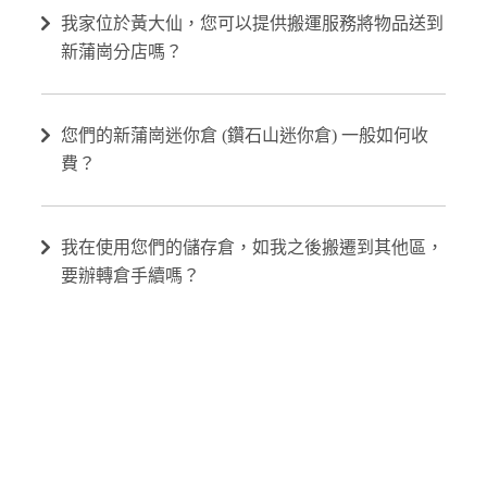
我家位於黃大仙，您可以提供搬運服務將物品送到
新蒲崗分店嗎？
您們的新蒲崗迷你倉 (鑽石山迷你倉) 一般如何收
費？
我在使用您們的儲存倉，如我之後搬遷到其他區，
要辦轉倉手續嗎？