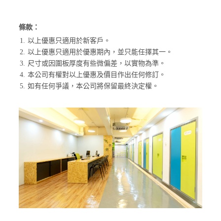
條款：
1.
以上優惠只適用於新客戶。
2.
以上優惠只適用於優惠期內，並只能任擇其一。
3.
尺寸或因圍板厚度有些微偏差，以實物為準。
4.
本公司有權對以上優惠及價目作出任何修訂。
5.
如有任何爭議，本公司將保留最終決定權。