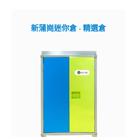
新蒲崗迷你倉 - 精選倉