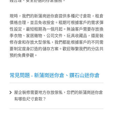
錢合理、安全舒適的存倉服務。
現時，我們的新蒲崗迷你倉提供多種尺寸倉款，租倉
價格合理，並且免收按金。租期可根據客戶的需求彈
性設定，最短租期為一個月起。無論客戶需要存放換
季衣物、家居雜物、公司文件、玩具收藏品，還是裝
修存倉和存放大型傢俬，我們都能根據客戶的不同需
要制定度身訂造的儲存方案。歡迎聯繫我們的分店共
預約免費參觀。
常見問題 - 新蒲崗迷你倉、鑽石山迷你倉
屋企裝修需要地方存放傢俬，您們的新蒲崗迷你倉
有哪些尺寸倉款？