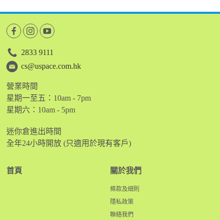
2833 9111
cs@uspace.com.hk
營業時間
星期一至五：10am - 7pm
星期六：10am - 5pm
迷你倉進出時間
全年24小時開放 (只適用於現有客戶)
首頁
關於我們
條款及細則
隱私政策
聯絡我們