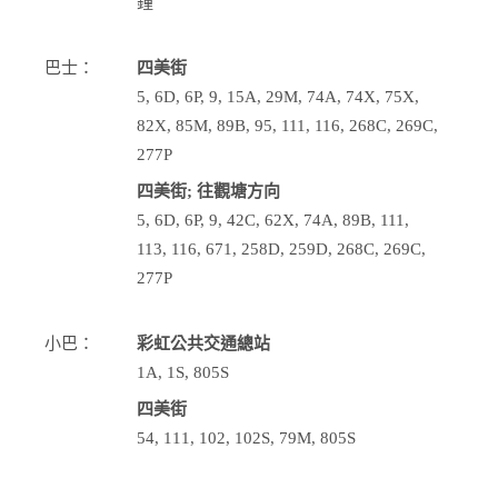
鐘
巴士：
四美街
5, 6D, 6P, 9, 15A, 29M, 74A, 74X, 75X,
82X, 85M, 89B, 95, 111, 116, 268C, 269C,
277P
四美街; 往觀塘方向
5, 6D, 6P, 9, 42C, 62X, 74A, 89B, 111,
113, 116, 671, 258D, 259D, 268C, 269C,
277P
小巴：
彩虹公共交通總站
1A, 1S, 805S
四美街
54, 111, 102, 102S, 79M, 805S