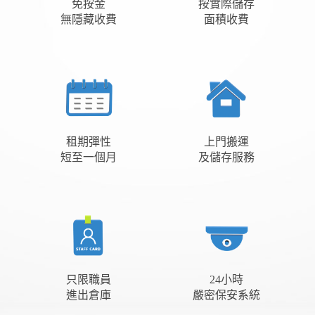
免按金
按實際儲存
無隱藏收費
面積收費
租期彈性
上門搬運
短至一個月
及儲存服務
只限職員
24小時
進出倉庫
嚴密保安系統