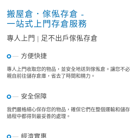
搬屋倉．傢俬存倉 -
一站式上門存倉服務
專人上門 | 足不出戶傢俬存倉
方便快捷
專人上門收取您的物品，並安全地送到傢俬倉。讓您不必
親自前往儲存倉庫，省去了時間和精力。
安全保障
我們嚴格細心保存您的物品，確保它們在整個運輸和儲存
過程中都得到最妥善的處理。
經濟實惠