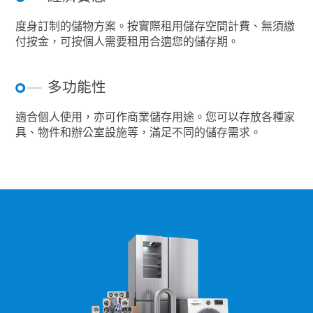
度身訂制的儲物方案。按實際租用儲存空間計費、無須繳
付按金，可按個人需要租用合適您的儲存期。
多功能性
適合個人使用，亦可作商業儲存用途。您可以存放各種家
具、物件和辦公室設施等，滿足不同的儲存需求。