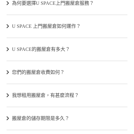
為何要選擇U SPACE上門搬屋倉服務？
U SPACE 上門搬屋倉如何運作？
U SPACE的搬屋倉有多大？
您們的搬屋倉收費如何？
我想租用搬屋倉，有甚麼流程？
搬屋倉的儲存期限是多久？