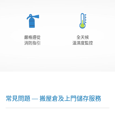
嚴格遵從
全天候
消防指引
溫濕度監控
常見問題 — 搬屋倉及上門儲存服務