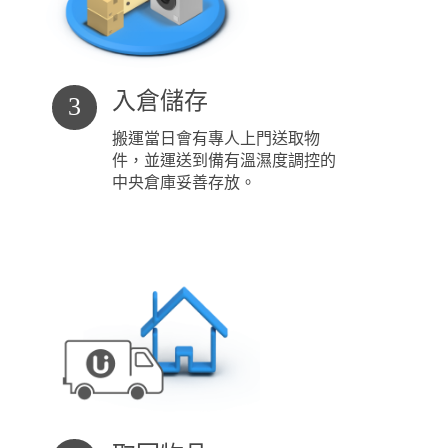
入倉儲存
3
搬運當日會有專人上門送取物
件，並運送到備有溫濕度調控的
中央倉庫妥善存放。