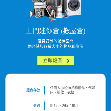
上門迷你倉 (搬屋倉)
度身訂制的儲存空間
適合儲放各種大小的物品和傢俬
立即報價
任何大小的物品和傢俬，例如
適合存放
床、梳化、衣櫃
價錢
$45 / 平方呎 / 每月