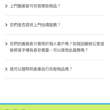
上門搬屋倉可存放哪些物品？
您們是否提供上門估價服務？
您們的搬屋倉只需用於個人客戶嗎？如我因搬辦公室或
裝修寫字樓有倉存需要，可以使用此服務嗎？
我可以隨時到倉庫自行存取物品嗎？