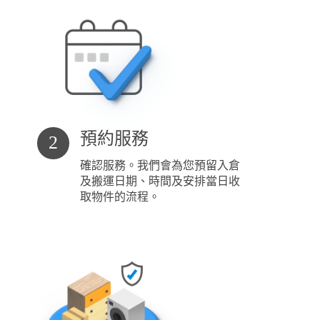
預約服務
2
確認服務。我們會為您預留入倉
及搬運日期、時間及安排當日收
取物件的流程。