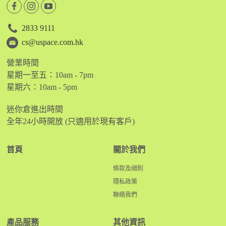
2833 9111
cs@uspace.com.hk
營業時間
星期一至五：10am - 7pm
星期六：10am - 5pm
迷你倉進出時間
全年24小時開放 (只適用於現有客戶)
首頁
關於我們
條款及細則
隱私政策
聯絡我們
產品服務
其他資訊