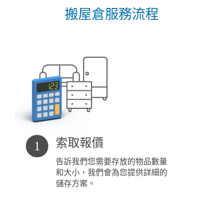
搬屋倉服務流程
索取報價
1
告訴我們您需要存放的物品數量
和大小，我們會為您提供詳細的
儲存方案。