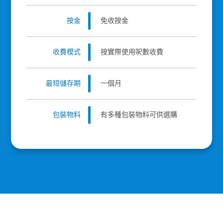
按金
免收按金
收費模式
按實際使用呎數收費
最短儲存期
一個月
包裝物料
有多種包裝物料可供選購