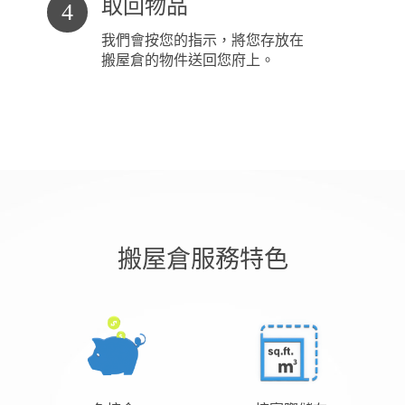
取回物品
4
我們會按您的指示，將您存放在
搬屋倉的物件送回您府上。
搬屋倉服務特色