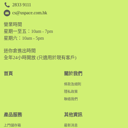
2833 9111
cs@uspace.com.hk
營業時間
星期一至五：10am - 7pm
星期六：10am - 5pm
迷你倉進出時間
全年24小時開放 (只適用於現有客戶)
首頁
關於我們
條款及細則
隱私政策
聯絡我們
產品服務
其他資訊
上門儲存箱
最新消息