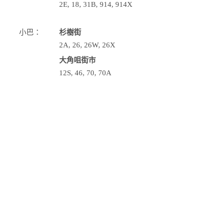
2E, 18, 31B, 914, 914X
小巴：
杉樹街
2A, 26, 26W, 26X
大角咀街市
12S, 46, 70, 70A