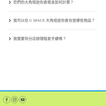
您們的大角咀迷你倉租金如何計算？
我可以在 U SPACE 大角咀迷你倉存放哪些物品？
我需要到分店辦理租倉手續嗎？