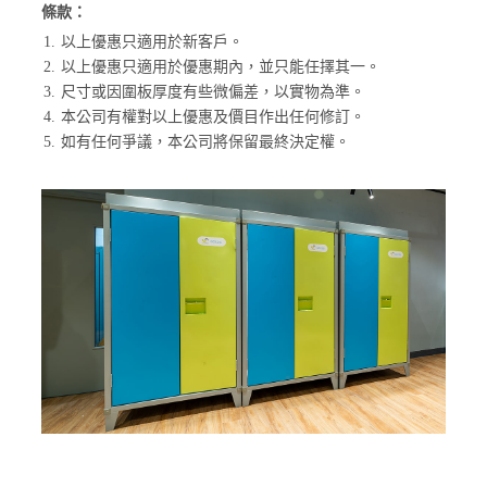
條款：
1.
以上優惠只適用於新客戶。
2.
以上優惠只適用於優惠期內，並只能任擇其一。
3.
尺寸或因圍板厚度有些微偏差，以實物為準。
4.
本公司有權對以上優惠及價目作出任何修訂。
5.
如有任何爭議，本公司將保留最終決定權。