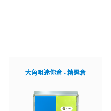
大角咀迷你倉 - 精選倉